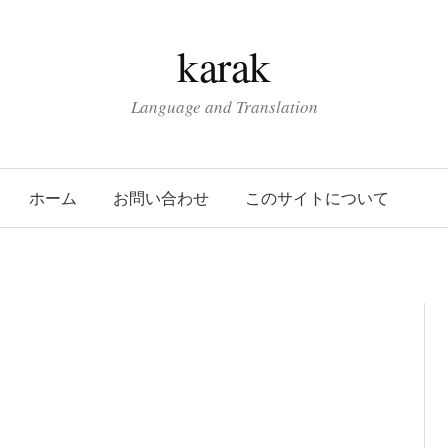
karak
Language and Translation
ホーム
お問い合わせ
このサイトについて