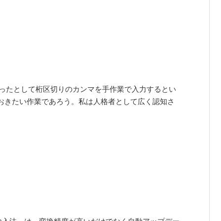
なんて数字があったとして桁区切りのカンマを手作業で入力するとい
おきたい作業であろう。私は人格者として広く認知さ