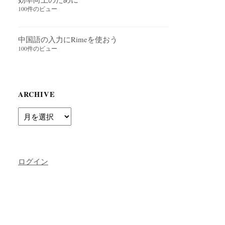
100件のビュー
中国語の入力にRimeを使おう
100件のビュー
ARCHIVE
Archive
ログイン