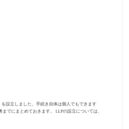
）を設立しました。手続き自体は個人でもできます
までにまとめておきます。 LLPの設立については、