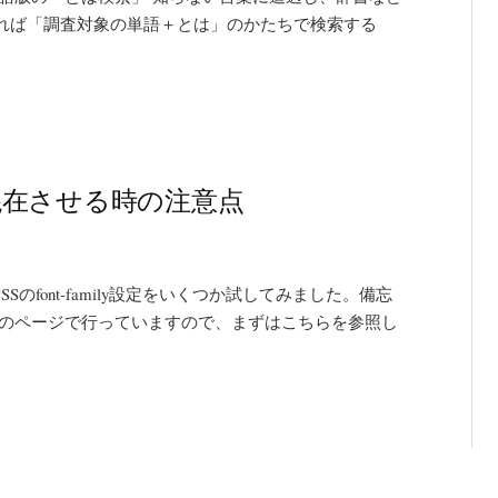
れば「調査対象の単語＋とは」のかたちで検索する
混在させる時の注意点
のfont-family設定をいくつか試してみました。備忘
このページで行っていますので、まずはこちらを参照し