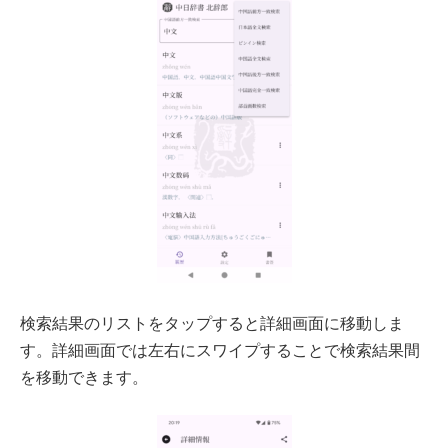
検索結果のリストをタップすると詳細画面に移動しま
す。詳細画面では左右にスワイプすることで検索結果間
を移動できます。