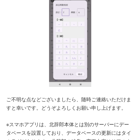
ご不明な点などございましたら、随時ご連絡いただけま
すと幸いです。どうぞよろしくお願い申し上げます。
※スマホアプリは、北辞郎本体とは別のサーバーにデー
タベースを設置しており、データベースの更新にはタイ