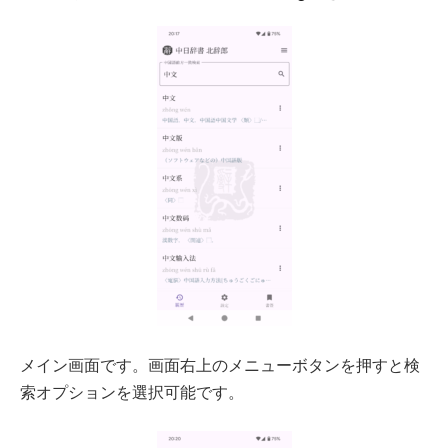
メイン画面です。画面右上のメニューボタンを押すと検
索オプションを選択可能です。