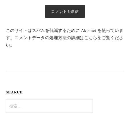
このサイトはスパムを低減するために Akismet を使っていま
す。
コメントデータの処理方法の詳細はこちらをご覧くださ
い
。
SEARCH
検
索: