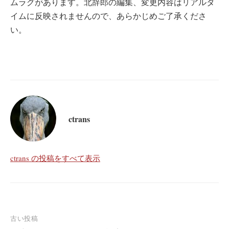
ムラグがあります。北辞郎の編集、変更内容はリアルタ
イムに反映されませんので、あらかじめご了承くださ
い。
ctrans
ctrans の投稿をすべて表示
投
古い投稿