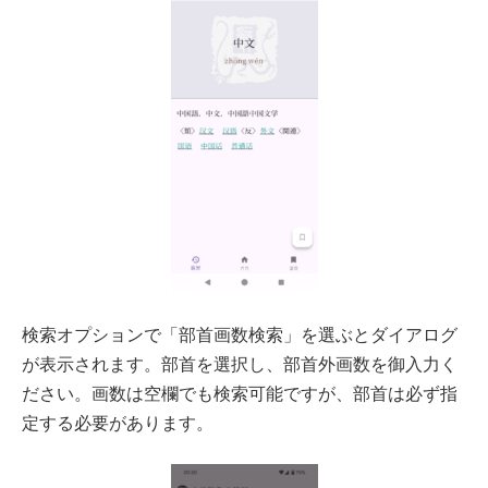
検索オプションで「部首画数検索」を選ぶとダイアログ
が表示されます。部首を選択し、部首外画数を御入力く
ださい。画数は空欄でも検索可能ですが、部首は必ず指
定する必要があります。