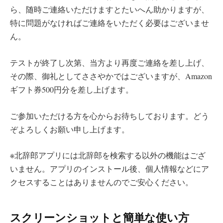
ら、随時ご連絡いただけますとたいへん助かりますが、
特に問題がなければご連絡をいただく必要はございませ
ん。
テストが終了し次第、当方より再度ご連絡を差し上げ、
その際、御礼としてささやかではございますが、Amazon
ギフト券500円分を差し上げます。
ご参加いただける方を心からお待ちしております。どう
ぞよろしくお願い申し上げます。
※北辞郎アプリには北辞郎を検索する以外の機能はござ
いません。アプリのインストール後、個人情報などにア
クセスすることはありませんのでご安心ください。
スクリーンショットと簡単な使い方