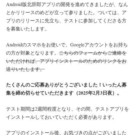
Android版北辞郎アプリの開発を進めてきましたが、なん
とかリリースのめどが立って参りました。ついては、ア
プリのリリースに先立ち、テストに参加してくださる方
を募集いたします。
Androidのスマホをお使いで、Googleアカウントをお持ち
の方が対象となります。
こちらのフォームからご連絡を
いただければ、アプリインストールのためのリンクをお
送りいたします。
たくさんのご応募ありがとうございました！いったん募
集を締め切らせていただきます（2025年2月3日夜）。
テスト期間は2週間程度となり、その間、テストアプリを
インストールしておいていただく必要があります。
アプリのインストール後、お気づきの点がございました