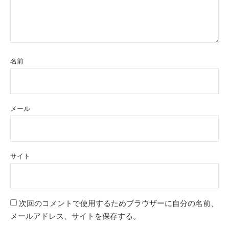
名前
メール
サイト
次回のコメントで使用するためブラウザーに自分の名前、
メールアドレス、サイトを保存する。