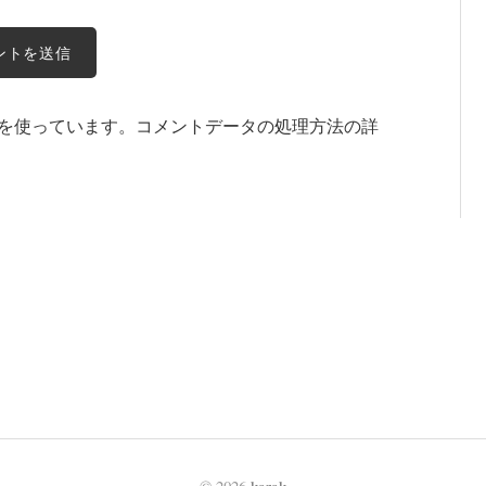
t を使っています。
コメントデータの処理方法の詳