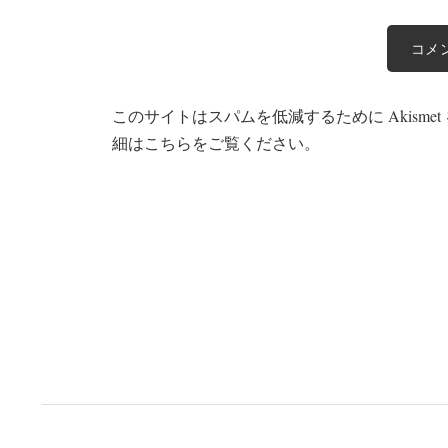
このサイトはスパムを低減するために Akisme
細はこちらをご覧ください
。