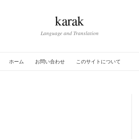
karak
Language and Translation
ホーム
お問い合わせ
このサイトについて