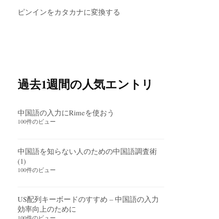
ピンインをカタカナに変換する
過去1週間の人気エントリ
中国語の入力にRimeを使おう
100件のビュー
中国語を知らない人のための中国語調査術
(1)
100件のビュー
US配列キーボードのすすめ – 中国語の入力
効率向上のために
100件のビュー