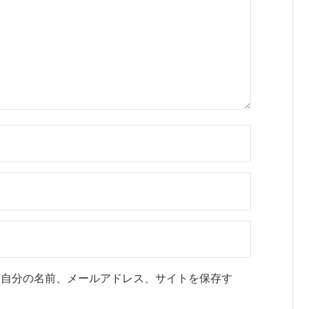
に自分の名前、メールアドレス、サイトを保存す