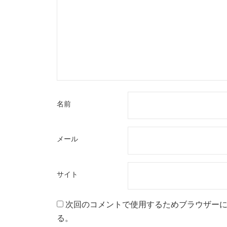
名前
メール
サイト
次回のコメントで使用するためブラウザー
る。