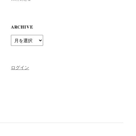
ARCHIVE
Archive
ログイン