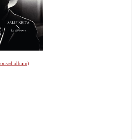
Nouvel album)