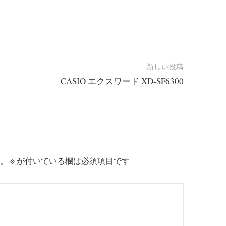
新しい投稿
CASIO エクスワード XD-SF6300
。
※
が付いている欄は必須項目です