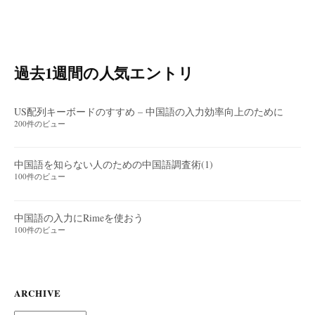
過去1週間の人気エントリ
US配列キーボードのすすめ – 中国語の入力効率向上のために
200件のビュー
中国語を知らない人のための中国語調査術(1)
100件のビュー
中国語の入力にRimeを使おう
100件のビュー
ARCHIVE