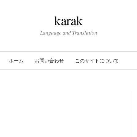
karak
Language and Translation
ホーム
お問い合わせ
このサイトについて