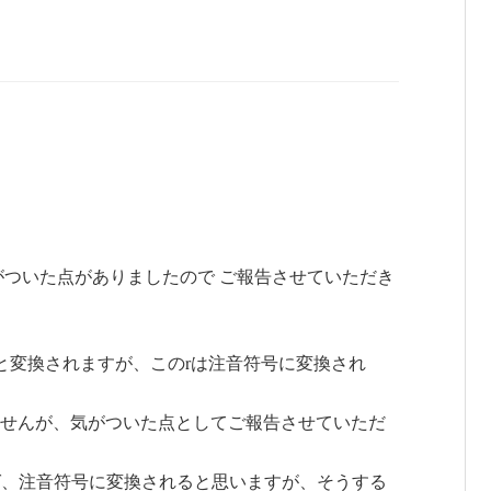
がついた点がありましたので ご報告させていただき
 と変換されますが、このrは注音符号に変換され
せんが、気がついた点としてご報告させていただ
れば、注音符号に変換されると思いますが、そうする