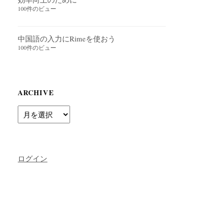
100件のビュー
中国語の入力にRimeを使おう
100件のビュー
ARCHIVE
Archive
ログイン