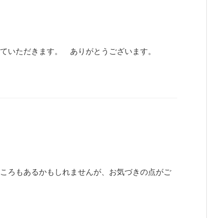
ていただきます。 ありがとうございます。
ころもあるかもしれませんが、お気づきの点がご