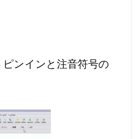
タ – ピンインと注音符号の