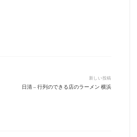
新しい投稿
日清 – 行列のできる店のラーメン 横浜