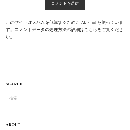
このサイトはスパムを低減するために Akismet を使っていま
す。
コメントデータの処理方法の詳細はこちらをご覧くださ
い
。
SEARCH
検
索:
ABOUT