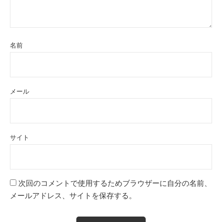
名前
メール
サイト
次回のコメントで使用するためブラウザーに自分の名前、
メールアドレス、サイトを保存する。