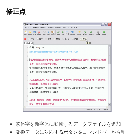
修正点
繁体字を新字体に変換するデータファイルを追加
変換データに対応するボタンをコマンドバーから削