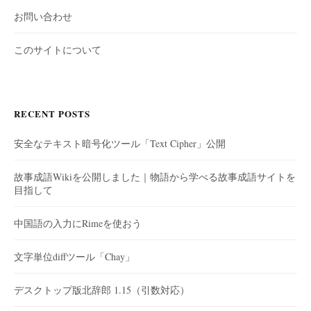
お問い合わせ
このサイトについて
RECENT POSTS
安全なテキスト暗号化ツール「Text Cipher」公開
故事成語Wikiを公開しました｜物語から学べる故事成語サイトを
目指して
中国語の入力にRimeを使おう
文字単位diffツール「Chay」
デスクトップ版北辞郎 1.15（引数対応）