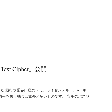
 Cipher」公開
しました 銀行や証券口座のメモ、ライセンスキー、APIキー
情報を扱う機会は意外と多いものです。 専用のパスワ