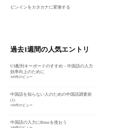
ピンインをカタカナに変換する
過去1週間の人気エントリ
US配列キーボードのすすめ – 中国語の入力
効率向上のために
200件のビュー
中国語を知らない人のための中国語調査術
(1)
100件のビュー
中国語の入力にRimeを使おう
100件のビュー