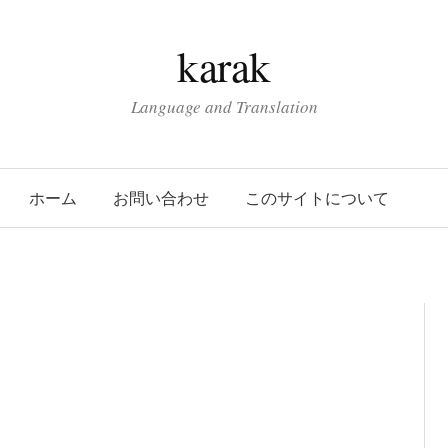
karak
Language and Translation
ホーム
お問い合わせ
このサイトについて