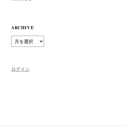
ARCHIVE
Archive
ログイン