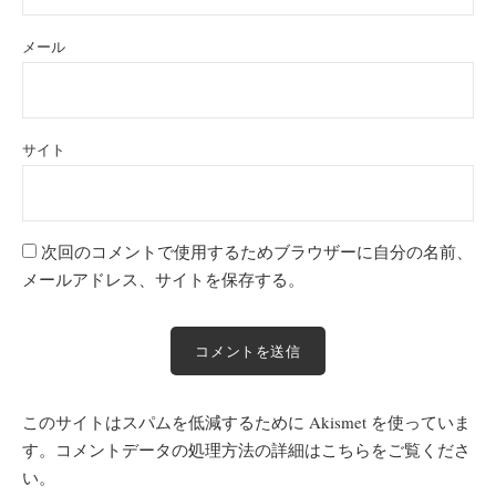
メール
サイト
次回のコメントで使用するためブラウザーに自分の名前、
メールアドレス、サイトを保存する。
このサイトはスパムを低減するために Akismet を使っていま
す。
コメントデータの処理方法の詳細はこちらをご覧くださ
い
。