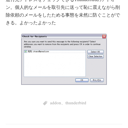
ン。個人的なメールを取引先に送って恥に震えながら削
除依頼のメールをしたためる事態を未然に防ぐことがで
きる。よかったよかった
addon
、
thunderbird