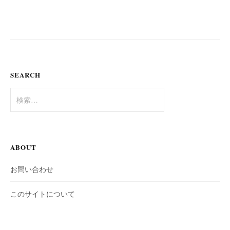
SEARCH
検
索:
ABOUT
お問い合わせ
このサイトについて