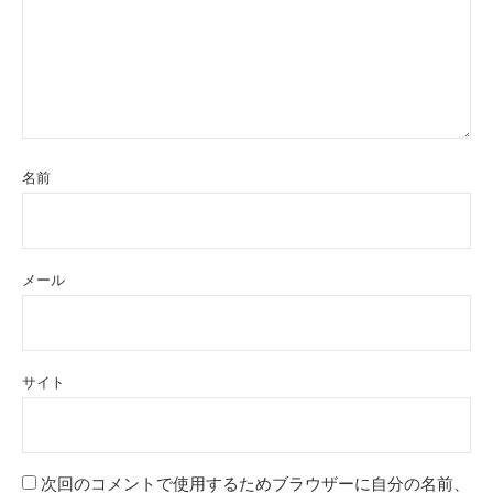
名前
メール
サイト
次回のコメントで使用するためブラウザーに自分の名前、