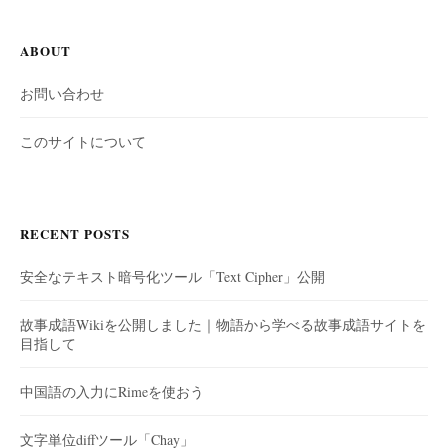
ABOUT
お問い合わせ
このサイトについて
RECENT POSTS
安全なテキスト暗号化ツール「Text Cipher」公開
故事成語Wikiを公開しました｜物語から学べる故事成語サイトを
目指して
中国語の入力にRimeを使おう
文字単位diffツール「Chay」