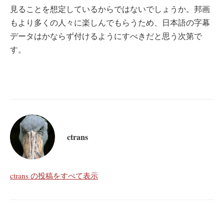
見ることを想定しているからではないでしょうか。邦画
もより多くの人々に楽しんでもらうため、日本語の字幕
データはかならず付けるようにすべきだと思う次第で
す。
ctrans
ctrans の投稿をすべて表示