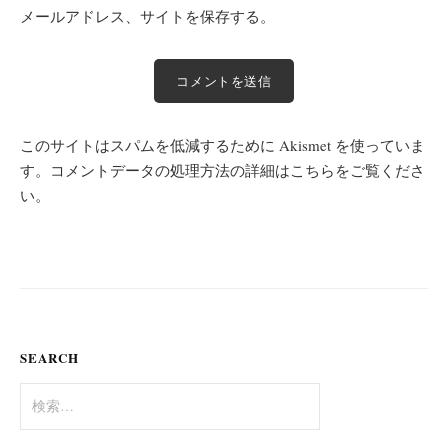
メールアドレス、サイトを保存する。
このサイトはスパムを低減するために Akismet を使っていま
す。
コメントデータの処理方法の詳細はこちらをご覧くださ
い
。
SEARCH
検
索: