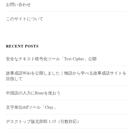
お問い合わせ
このサイトについて
RECENT POSTS
安全なテキスト暗号化ツール「Text Cipher」公開
故事成語Wikiを公開しました｜物語から学べる故事成語サイトを
目指して
中国語の入力にRimeを使おう
文字単位diffツール「Chay」
デスクトップ版北辞郎 1.15（引数対応）