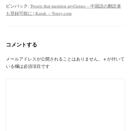
ピンバック:
Tweets that mention myGengo – 中国語の翻訳者
も登録可能に | Karak -- Topsy.com
コメントする
メールアドレスが公開されることはありません。
※
が付いて
いる欄は必須項目です