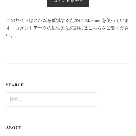
このサイトはスパムを低減するために Akismet を使っていま
す。
コメントデータの処理方法の詳細はこちらをご覧くださ
い
。
SEARCH
検
索:
ABOUT