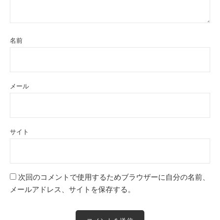
名前
メール
サイト
次回のコメントで使用するためブラウザーに自分の名前、
メールアドレス、サイトを保存する。