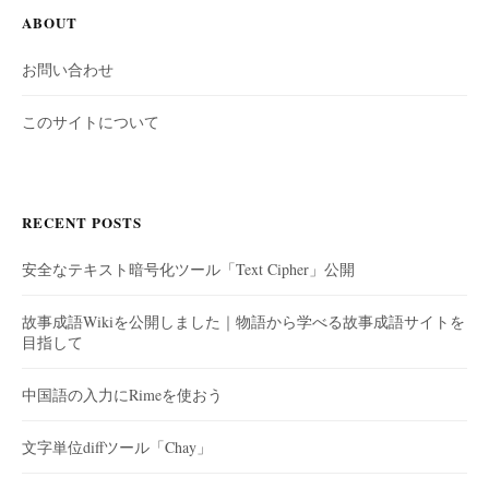
ABOUT
お問い合わせ
このサイトについて
RECENT POSTS
安全なテキスト暗号化ツール「Text Cipher」公開
故事成語Wikiを公開しました｜物語から学べる故事成語サイトを
目指して
中国語の入力にRimeを使おう
文字単位diffツール「Chay」