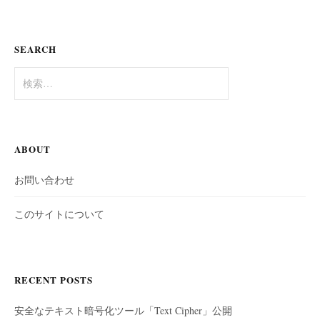
SEARCH
検
索:
ABOUT
お問い合わせ
このサイトについて
RECENT POSTS
安全なテキスト暗号化ツール「Text Cipher」公開