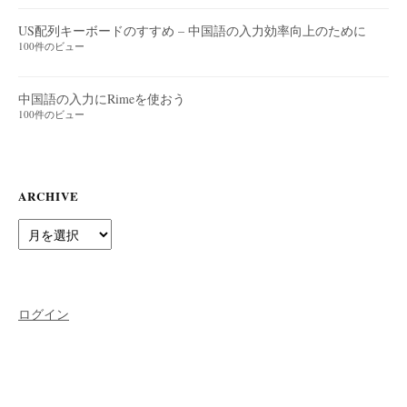
US配列キーボードのすすめ – 中国語の入力効率向上のために
100件のビュー
中国語の入力にRimeを使おう
100件のビュー
ARCHIVE
Archive
ログイン