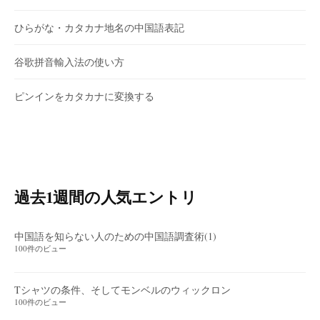
ひらがな・カタカナ地名の中国語表記
谷歌拼音輸入法の使い方
ピンインをカタカナに変換する
過去1週間の人気エントリ
中国語を知らない人のための中国語調査術(1)
100件のビュー
Tシャツの条件、そしてモンベルのウィックロン
100件のビュー