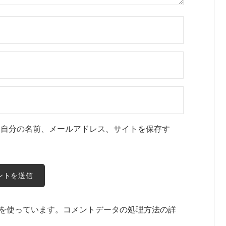
に自分の名前、メールアドレス、サイトを保存す
t を使っています。
コメントデータの処理方法の詳