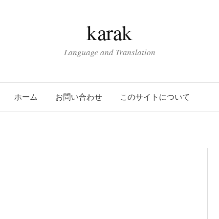
karak
Language and Translation
ホーム
お問い合わせ
このサイトについて