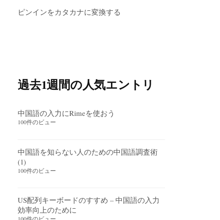
ピンインをカタカナに変換する
過去1週間の人気エントリ
中国語の入力にRimeを使おう
100件のビュー
中国語を知らない人のための中国語調査術
(1)
100件のビュー
US配列キーボードのすすめ – 中国語の入力
効率向上のために
100件のビュー