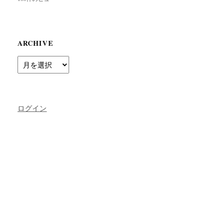
ARCHIVE
Archive
ログイン