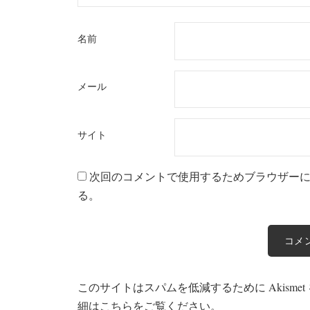
名前
メール
サイト
次回のコメントで使用するためブラウザー
る。
このサイトはスパムを低減するために Akisme
細はこちらをご覧ください
。