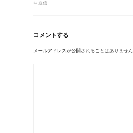
返信
コメントする
メールアドレスが公開されることはありません