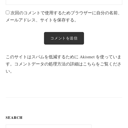
次回のコメントで使用するためブラウザーに自分の名前、
メールアドレス、サイトを保存する。
このサイトはスパムを低減するために Akismet を使っていま
す。
コメントデータの処理方法の詳細はこちらをご覧くださ
い
。
SEARCH
検