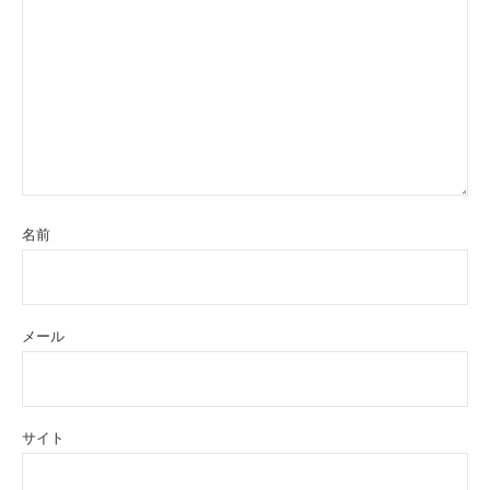
名前
メール
サイト