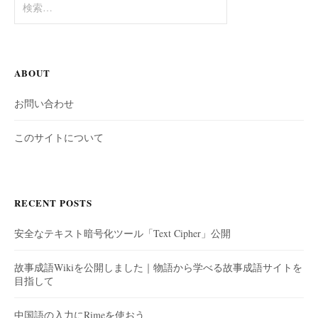
索:
ABOUT
お問い合わせ
このサイトについて
RECENT POSTS
安全なテキスト暗号化ツール「Text Cipher」公開
故事成語Wikiを公開しました｜物語から学べる故事成語サイトを
目指して
中国語の入力にRimeを使おう