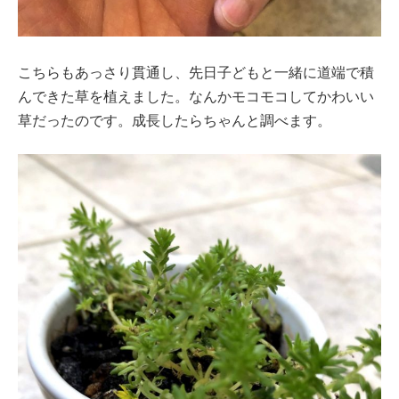
こちらもあっさり貫通し、先日子どもと一緒に道端で積
んできた草を植えました。なんかモコモコしてかわいい
草だったのです。成長したらちゃんと調べます。