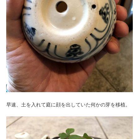
早速、土を入れて庭に顔を出していた何かの芽を移植。