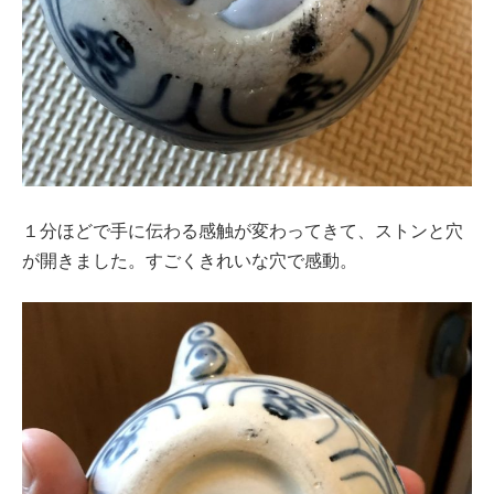
１分ほどで手に伝わる感触が変わってきて、ストンと穴
が開きました。すごくきれいな穴で感動。