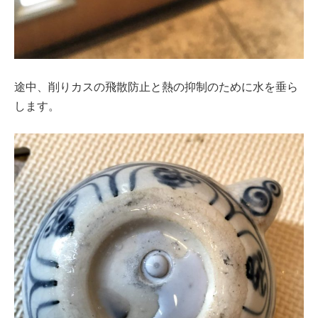
途中、削りカスの飛散防止と熱の抑制のために水を垂ら
します。