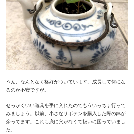
うん、なんとなく格好がついています。成長して何にな
るのか不安ですが。
せっかくいい道具を手に入れたのでもういっちょ行って
みましょう。以前、小さなサボテンを購入した際の鉢が
余ってます。これも底に穴がなくて扱いに困っていまし
た。