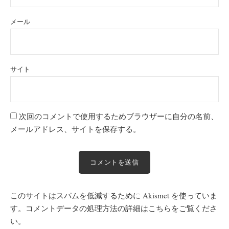
メール
サイト
次回のコメントで使用するためブラウザーに自分の名前、
メールアドレス、サイトを保存する。
このサイトはスパムを低減するために Akismet を使っていま
す。
コメントデータの処理方法の詳細はこちらをご覧くださ
い
。