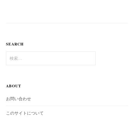
SEARCH
検
索:
ABOUT
お問い合わせ
このサイトについて