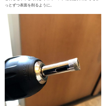
っとずつ表面を削るように。