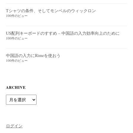
Tシャツの条件、そしてモンベルのウィックロン
100件のビュー
US配列キーボードのすすめ – 中国語の入力効率向上のために
100件のビュー
中国語の入力にRimeを使おう
100件のビュー
ARCHIVE
Archive
ログイン