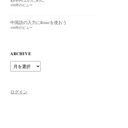
100件のビュー
中国語の入力にRimeを使おう
100件のビュー
ARCHIVE
Archive
ログイン