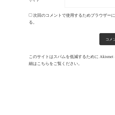
次回のコメントで使用するためブラウザー
る。
このサイトはスパムを低減するために Akisme
細はこちらをご覧ください
。