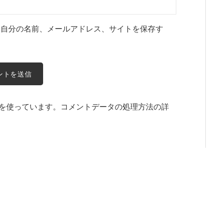
に自分の名前、メールアドレス、サイトを保存す
t を使っています。
コメントデータの処理方法の詳