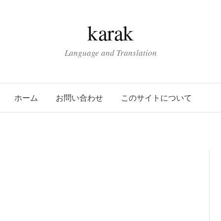
karak
Language and Translation
ホーム
お問い合わせ
このサイトについて