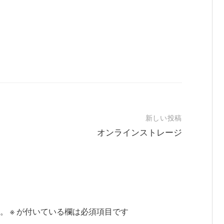
新しい投稿
オンラインストレージ
。
※
が付いている欄は必須項目です