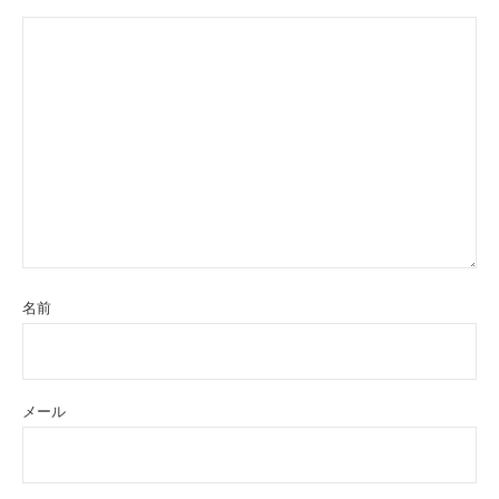
名前
メール