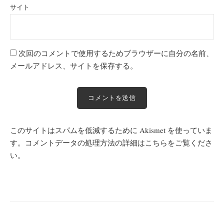
サイト
次回のコメントで使用するためブラウザーに自分の名前、
メールアドレス、サイトを保存する。
このサイトはスパムを低減するために Akismet を使っていま
す。
コメントデータの処理方法の詳細はこちらをご覧くださ
い
。