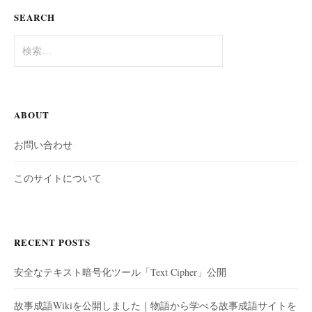
SEARCH
検
索:
ABOUT
お問い合わせ
このサイトについて
RECENT POSTS
安全なテキスト暗号化ツール「Text Cipher」公開
故事成語Wikiを公開しました｜物語から学べる故事成語サイトを