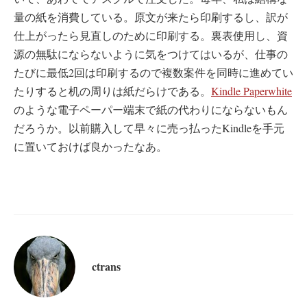
量の紙を消費している。原文が来たら印刷するし、訳が
仕上がったら見直しのために印刷する。裏表使用し、資
源の無駄にならないように気をつけてはいるが、仕事の
たびに最低2回は印刷するので複数案件を同時に進めてい
たりすると机の周りは紙だらけである。
Kindle Paperwhite
のような電子ペーパー端末で紙の代わりにならないもん
だろうか。以前購入して早々に売っ払ったKindleを手元
に置いておけば良かったなあ。
ctrans