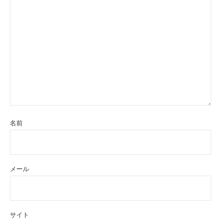
名前
メール
サイト