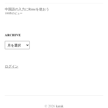
中国語の入力にRimeを使おう
100件のビュー
ARCHIVE
Archive
ログイン
© 2026
karak