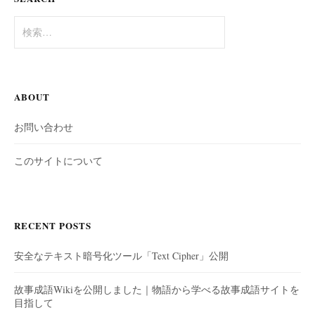
検
索:
ABOUT
お問い合わせ
このサイトについて
RECENT POSTS
安全なテキスト暗号化ツール「Text Cipher」公開
故事成語Wikiを公開しました｜物語から学べる故事成語サイトを
目指して