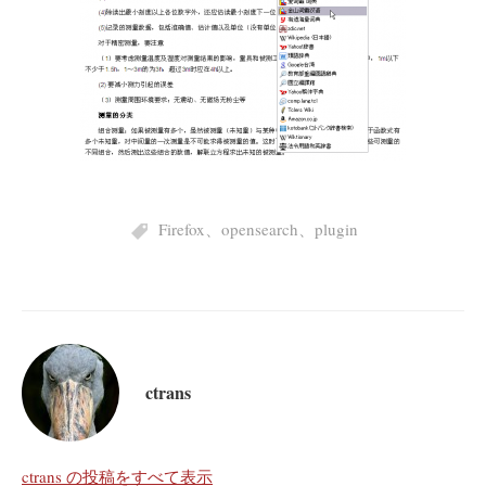
Firefox
、
opensearch
、
plugin
ctrans
ctrans の投稿をすべて表示