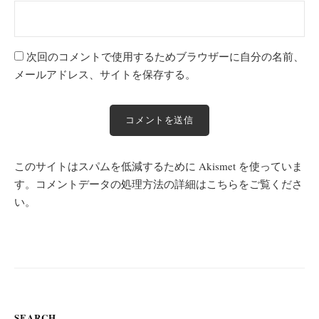
次回のコメントで使用するためブラウザーに自分の名前、
メールアドレス、サイトを保存する。
このサイトはスパムを低減するために Akismet を使っていま
す。
コメントデータの処理方法の詳細はこちらをご覧くださ
い
。
SEARCH