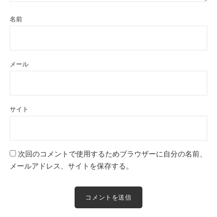
名前
メール
サイト
次回のコメントで使用するためブラウザーに自分の名前、
メールアドレス、サイトを保存する。