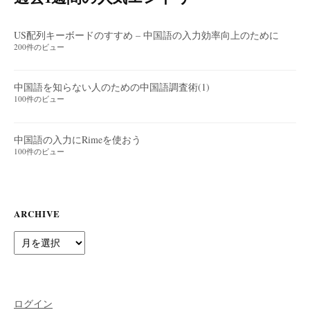
US配列キーボードのすすめ – 中国語の入力効率向上のために
200件のビュー
中国語を知らない人のための中国語調査術(1)
100件のビュー
中国語の入力にRimeを使おう
100件のビュー
ARCHIVE
Archive
ログイン