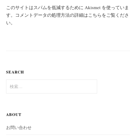
このサイトはスパムを低減するために Akismet を使っていま
す。
コメントデータの処理方法の詳細はこちらをご覧くださ
い
。
SEARCH
検
索:
ABOUT
お問い合わせ