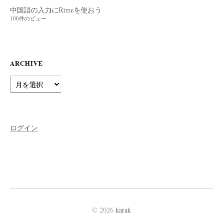
中国語の入力にRimeを使おう
100件のビュー
ARCHIVE
Archive
ログイン
© 2026
karak