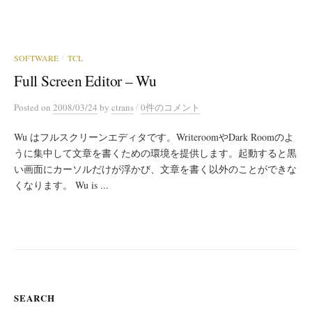
SOFTWARE
TCL
/
Full Screen Editor – Wu
/
Posted
on
2008/03/24
by
ctrans
0件のコメント
Wu はフルスクリーンエディタです。WriteroomやDark Roomのよ
うに集中して文章を書くための環境を提供します。起動すると黒
い画面にカーソルだけが浮かび、文章を書く以外のことができな
くなります。 Wu is ...
SEARCH