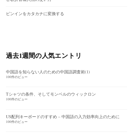
ピンインをカタカナに変換する
過去1週間の人気エントリ
中国語を知らない人のための中国語調査術(1)
100件のビュー
Tシャツの条件、そしてモンベルのウィックロン
100件のビュー
US配列キーボードのすすめ – 中国語の入力効率向上のために
100件のビュー