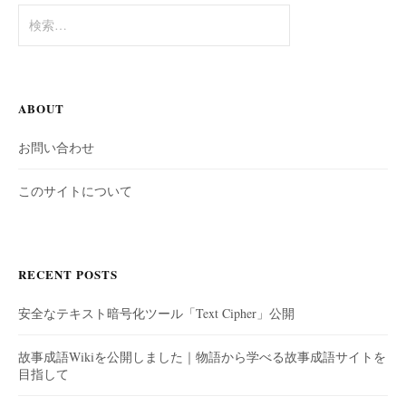
検
索:
ABOUT
お問い合わせ
このサイトについて
RECENT POSTS
安全なテキスト暗号化ツール「Text Cipher」公開
故事成語Wikiを公開しました｜物語から学べる故事成語サイトを
目指して