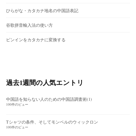
ひらがな・カタカナ地名の中国語表記
谷歌拼音輸入法の使い方
ピンインをカタカナに変換する
過去1週間の人気エントリ
中国語を知らない人のための中国語調査術(1)
100件のビュー
Tシャツの条件、そしてモンベルのウィックロン
100件のビュー