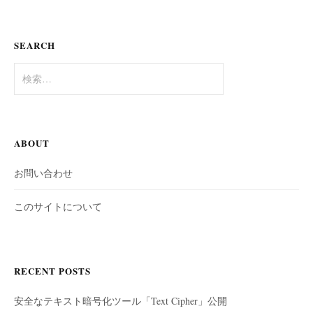
SEARCH
検
索:
ABOUT
お問い合わせ
このサイトについて
RECENT POSTS
安全なテキスト暗号化ツール「Text Cipher」公開