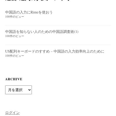
中国語の入力にRimeを使おう
100件のビュー
中国語を知らない人のための中国語調査術(1)
100件のビュー
US配列キーボードのすすめ – 中国語の入力効率向上のために
100件のビュー
ARCHIVE
Archive
ログイン