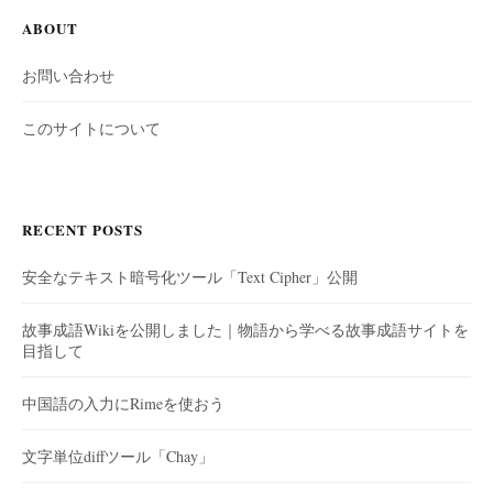
ABOUT
お問い合わせ
このサイトについて
RECENT POSTS
安全なテキスト暗号化ツール「Text Cipher」公開
故事成語Wikiを公開しました｜物語から学べる故事成語サイトを
目指して
中国語の入力にRimeを使おう
文字単位diffツール「Chay」