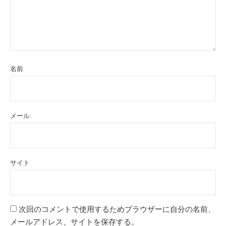
名前
メール
サイト
次回のコメントで使用するためブラウザーに自分の名前、
メールアドレス、サイトを保存する。