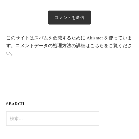
このサイトはスパムを低減するために Akismet を使っていま
す。
コメントデータの処理方法の詳細はこちらをご覧くださ
い
。
SEARCH
検
索: