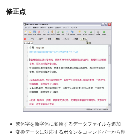
修正点
繁体字を新字体に変換するデータファイルを追加
変換データに対応するボタンをコマンドバーから削