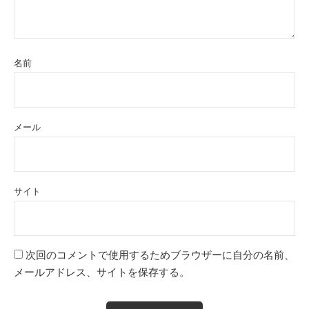
名前
メール
サイト
次回のコメントで使用するためブラウザーに自分の名前、
メールアドレス、サイトを保存する。