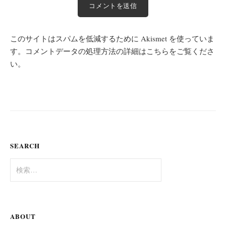
このサイトはスパムを低減するために Akismet を使っていま
す。
コメントデータの処理方法の詳細はこちらをご覧くださ
い
。
SEARCH
検
索:
ABOUT