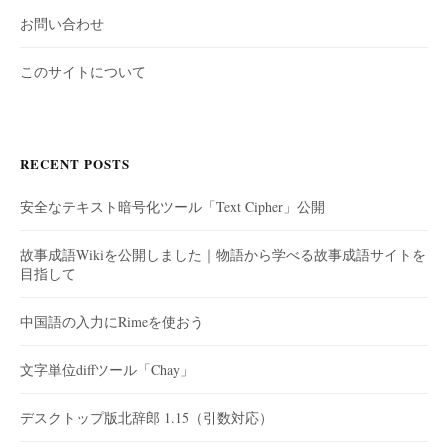
お問い合わせ
このサイトについて
RECENT POSTS
安全なテキスト暗号化ツール「Text Cipher」公開
故事成語Wikiを公開しました｜物語から学べる故事成語サイトを
目指して
中国語の入力にRimeを使おう
文字単位diffツール「Chay」
デスクトップ版北辞郎 1.15（引数対応）