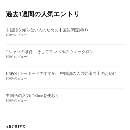
過去1週間の人気エントリ
中国語を知らない人のための中国語調査術(1)
100件のビュー
Tシャツの条件、そしてモンベルのウィックロン
100件のビュー
US配列キーボードのすすめ – 中国語の入力効率向上のために
100件のビュー
中国語の入力にRimeを使おう
100件のビュー
ARCHIVE