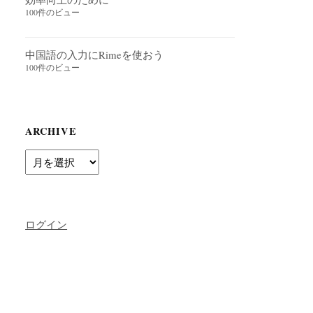
100件のビュー
中国語の入力にRimeを使おう
100件のビュー
ARCHIVE
Archive
ログイン