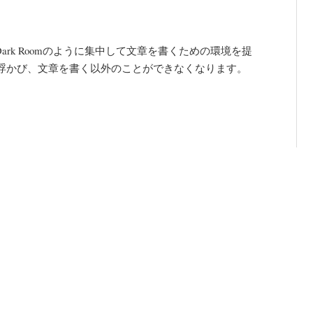
やDark Roomのように集中して文章を書くための環境を提
浮かび、文章を書く以外のことができなくなります。