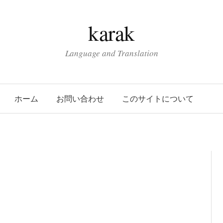
karak
Language and Translation
ホーム
お問い合わせ
このサイトについて