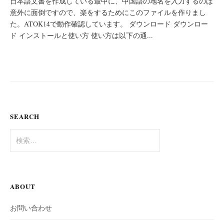
日本語文書を作成している最中に、中国語の地名を入力するのは
意外に面倒ですので、楽をするためにこのファイルを作りまし
た。ATOK14で動作確認しています。 ダウンロード ダウンロー
ド インストールと使い方 使い方は以下の通...
SEARCH
検
索:
ABOUT
お問い合わせ