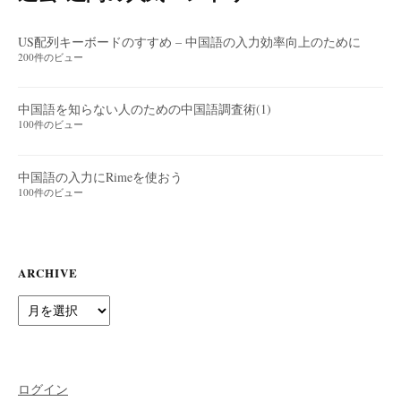
US配列キーボードのすすめ – 中国語の入力効率向上のために
200件のビュー
中国語を知らない人のための中国語調査術(1)
100件のビュー
中国語の入力にRimeを使おう
100件のビュー
ARCHIVE
Archive
ログイン