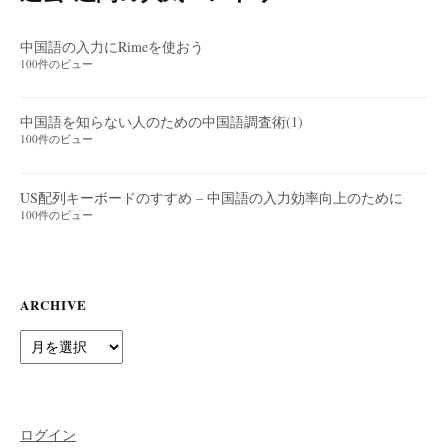
中国語の入力にRimeを使おう
100件のビュー
中国語を知らない人のための中国語調査術(1)
100件のビュー
US配列キーボードのすすめ – 中国語の入力効率向上のために
100件のビュー
ARCHIVE
Archive
ログイン