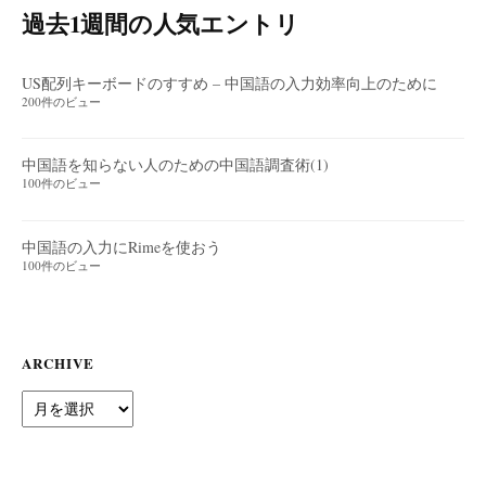
過去1週間の人気エントリ
US配列キーボードのすすめ – 中国語の入力効率向上のために
200件のビュー
中国語を知らない人のための中国語調査術(1)
100件のビュー
中国語の入力にRimeを使おう
100件のビュー
ARCHIVE
Archive