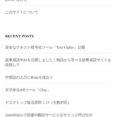
このサイトについて
RECENT POSTS
安全なテキスト暗号化ツール「Text Cipher」公開
故事成語Wikiを公開しました｜物語から学べる故事成語サイトを
目指して
中国語の入力にRimeを使おう
文字単位diffツール「Chay」
デスクトップ版北辞郎 1.15（引数対応）
AutoHotkeyで辞書や翻訳サービスをサクッと呼び出す