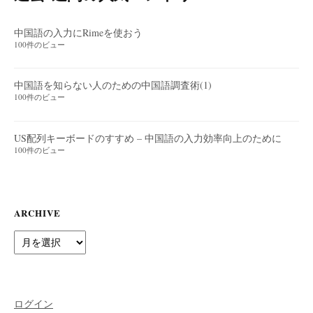
中国語の入力にRimeを使おう
100件のビュー
中国語を知らない人のための中国語調査術(1)
100件のビュー
US配列キーボードのすすめ – 中国語の入力効率向上のために
100件のビュー
ARCHIVE
Archive
ログイン