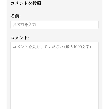
コメントを投稿
名前:
コメント: